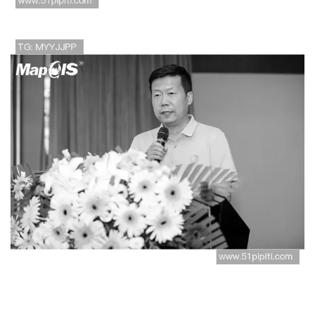
西安羽毛球队个人能力提
升之路与技术分析探讨