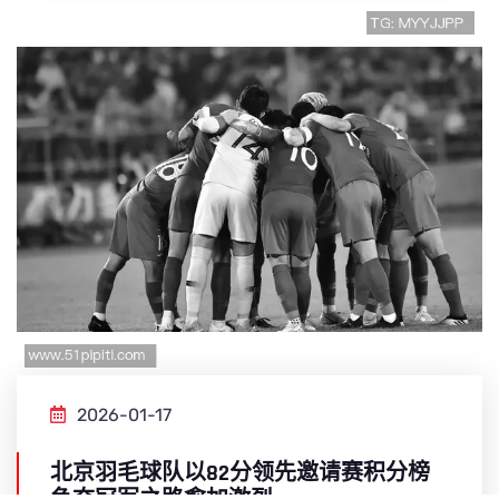
2026-01-17
北京羽毛球队以82分领先邀请赛积分榜