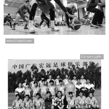
广州篮球队反击革新之
路：重塑战术与团队精神
的全新探索
马明宇同期足球明星名单
揭秘那些年我们追逐的绿
茵传奇