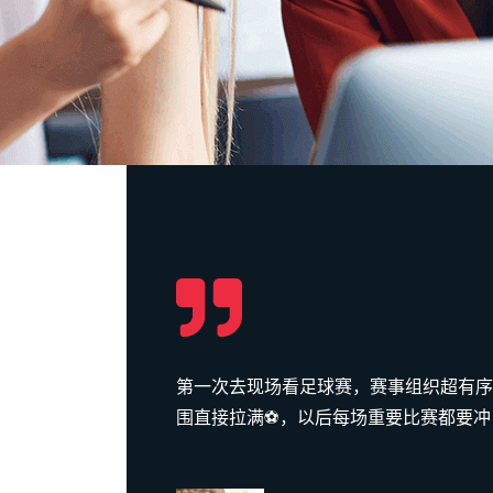
母语解说
第一次去现场看足球赛，赛事组织超有序
！🌍👍
围直接拉满⚽，以后每场重要比赛都要冲