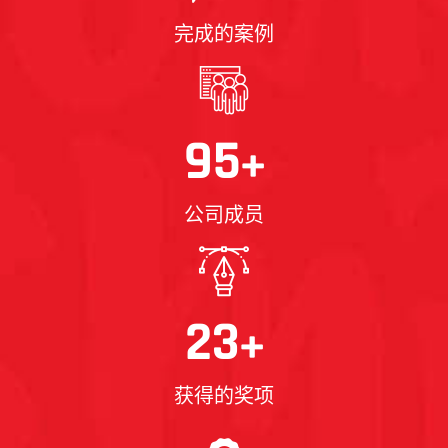
完成的案例
95
+
公司成员
23
+
获得的奖项