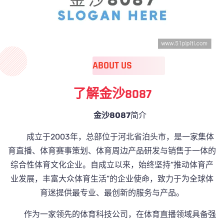
ABOUT US
了解
金沙8087
金沙8087
简介
成立于2003年，总部位于河北省泊头市，是一家集体
育直播、体育赛事策划、体育周边产品研发与销售于一体的
综合性体育文化企业。自成立以来，始终坚持“推动体育产
业发展，丰富大众体育生活”的企业使命，致力于为全球体
育迷提供最专业、最创新的服务与产品。
作为一家领先的体育科技公司，在体育直播领域具备强