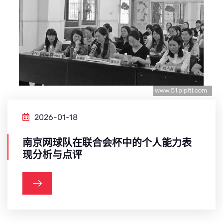
2026-01-18
南京网球队在联合会杯中的个人能力表
现分析与点评