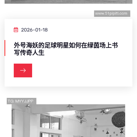
2026-01-18
外号海妖的足球明星如何在绿茵场上书
写传奇人生