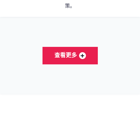
策。
查看更多