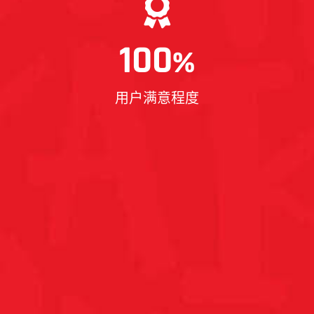
100
%
用户满意程度