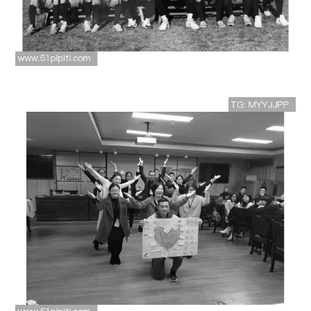
重庆排球队心理素质揭
秘：如何在赛场上展现卓
越心理韧性与团队协作