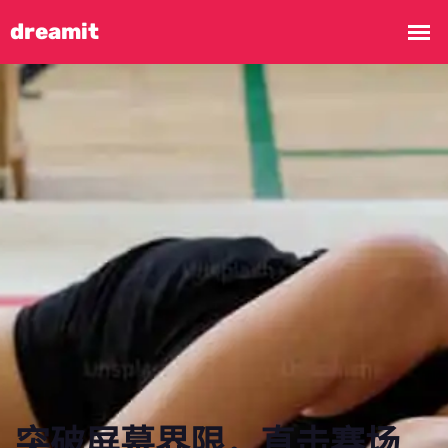
突破屏幕界限，直击赛场